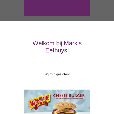
Welkom bij Mark's
Eethuys!
Wij zijn gesloten!