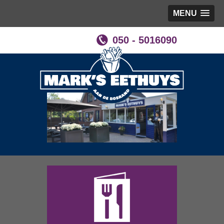
MENU
050 - 5016090